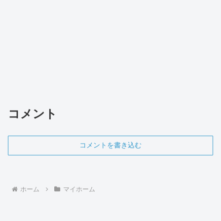
コメント
コメントを書き込む
ホーム
マイホーム