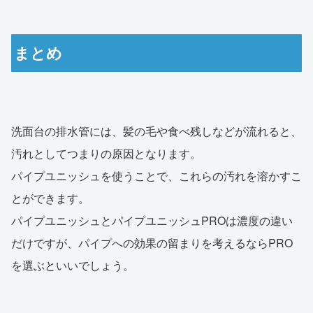
まとめ
洗面台の排水管には、髪の毛や食べ残しなどが流れると、
汚れとしてつまりの原因となります。
パイプユニッシュを使うことで、これらの汚れを溶かすこ
とができます。
パイプユニッシュとパイプユニッシュPROは濃度の違い
だけですが、パイプへの効果の留まりを考えるならPRO
を選ぶといいでしょう。