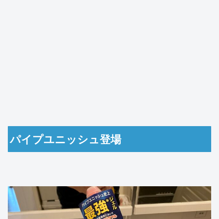
パイプユニッシュ登場