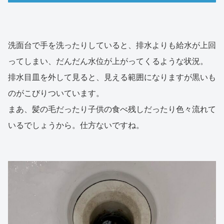
洗面台で手を洗ったりしていると、排水よりも給水が上回
ってしまい、だんだん水位が上がってくるような状況。
排水目皿を外して見ると、見える範囲になりますが黒いも
のがこびりついています。
まあ、髪の毛だったり子供の食べ残しだったり色々流れて
いるでしょうから。仕方ないですね。