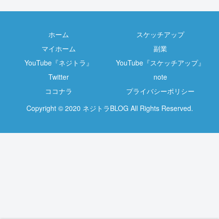
ホーム
スケッチアップ
マイホーム
副業
YouTube『ネジトラ』
YouTube『スケッチアップ』
Twitter
note
ココナラ
プライバシーポリシー
Copyright © 2020 ネジトラBLOG All Rights Reserved.