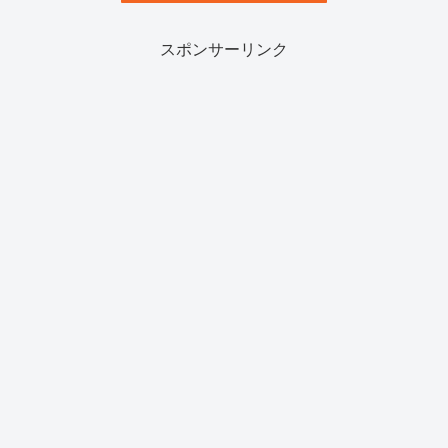
スポンサーリンク