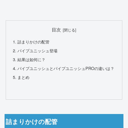
目次
詰まりかけの配管
パイプユニッシュ登場
結果は如何に？
パイプユニッシュとパイプユニッシュPROの違いは？
まとめ
詰まりかけの配管