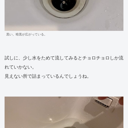
黒い。暗黒が広がっている。
試しに、少し水をためて流してみるとチョロチョロしか流
れていかない。
見えない所で詰まっているんでしょうね。