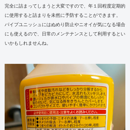
完全に詰まってしまうと大変ですので、年１回程度定期的
に使用すると詰まりを未然に予防することができます。
パイプユニッシュにはぬめり防止やニオイが気になる場合
にも使えるので、日常のメンテナンスとして利用するとい
いかもしれませんね。