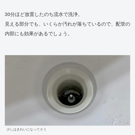
30分ほど放置したのち流水で洗浄。
見える部分でも、いくらか汚れが落ちているので、配管の
内部にも効果があるでしょう。
少しはきれいになってそう