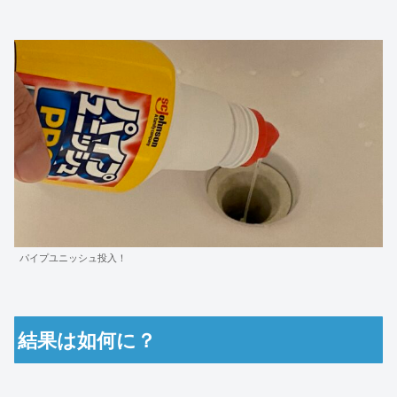
パイプユニッシュ投入！
結果は如何に？