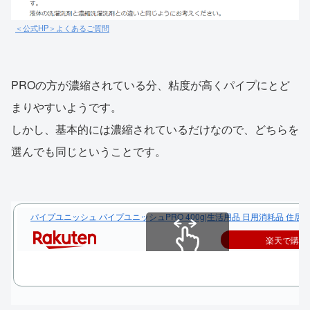
＜公式HP＞よくあるご質問
PROの方が濃縮されている分、粘度が高くパイプにとど
まりやすいようです。
しかし、基本的には濃縮されているだけなので、どちらを
選んでも同じということです。
パイプユニッシュ パイプユニッシュPRO 400g|生活用品 日用消耗品 住居
楽天で購入
スクロールできます