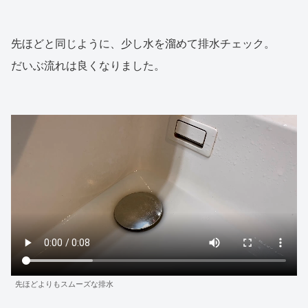
先ほどと同じように、少し水を溜めて排水チェック。
だいぶ流れは良くなりました。
先ほどよりもスムーズな排水