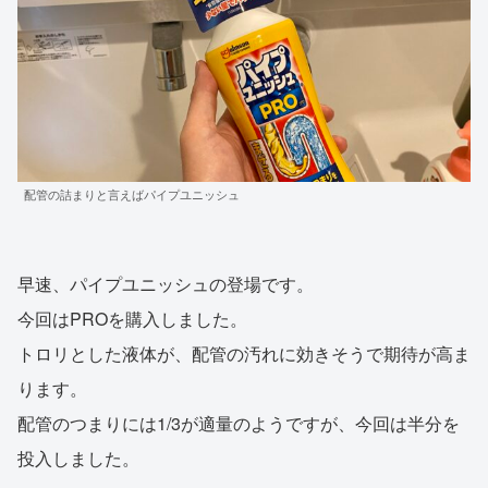
配管の詰まりと言えばパイプユニッシュ
早速、パイプユニッシュの登場です。
今回はPROを購入しました。
トロリとした液体が、配管の汚れに効きそうで期待が高ま
ります。
配管のつまりには1/3が適量のようですが、今回は半分を
投入しました。