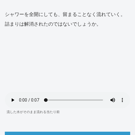
シャワーを全開にしても、留まることなく流れていく。
詰まりは解消されたのではないでしょうか。
流した水がそのまま流れる当たり前