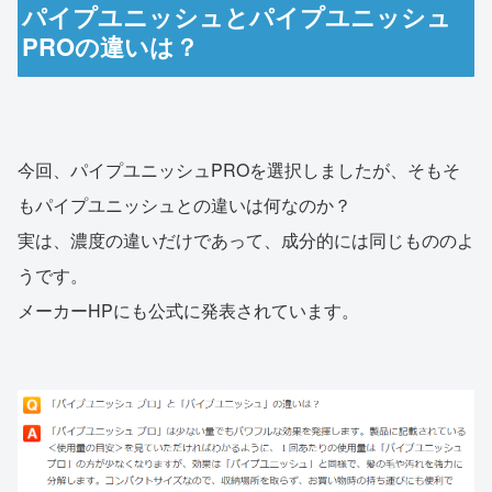
パイプユニッシュとパイプユニッシュ
PROの違いは？
今回、パイプユニッシュPROを選択しましたが、そもそ
もパイプユニッシュとの違いは何なのか？
実は、濃度の違いだけであって、成分的には同じもののよ
うです。
メーカーHPにも公式に発表されています。