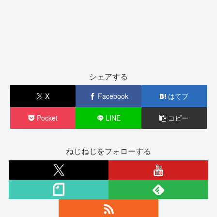
シェアする
X
Facebook
はてブ
Pocket
LINE
コピー
ねじねじをフォローする