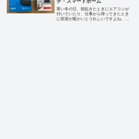
チ・スマートホーム
寒い冬の日、朝起きたときにエアコンが
付いていたり、仕事から帰ってきたとき
に部屋が暖かいとうれしいですよね。エ
アコンのタイマー機能もありますが、機
種によっては１回しか登録できなかった
り。付けたり消したり、何回もタイマー
を組み合わせるような使い...