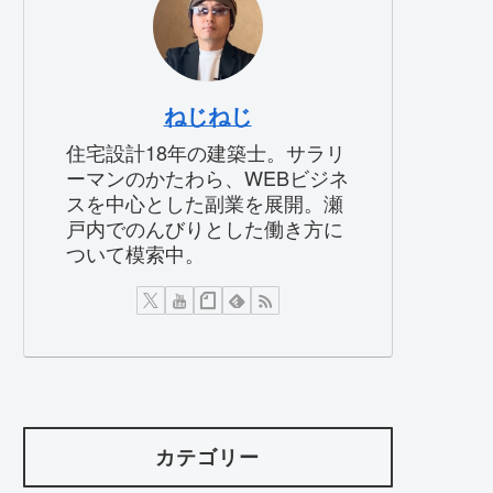
ねじねじ
住宅設計18年の建築士。サラリ
ーマンのかたわら、WEBビジネ
スを中心とした副業を展開。瀬
戸内でのんびりとした働き方に
ついて模索中。
カテゴリー