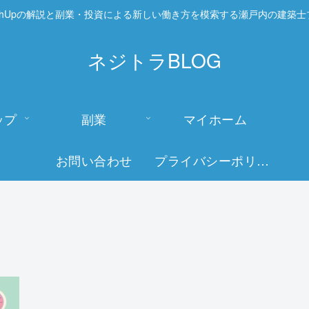
etchUpの解説と副業・投資による新しい働き方を模索する瀬戸内の建築士
ネジトラBLOG
ップ
副業
マイホーム
お問い合わせ
プライバシーポリシー