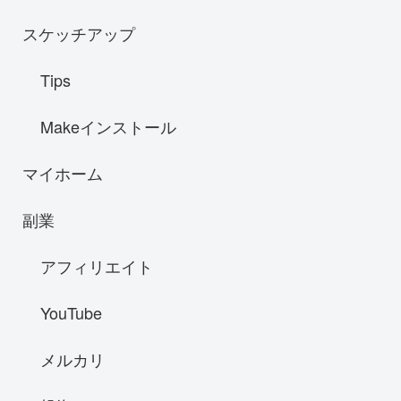
スケッチアップ
Tips
Makeインストール
マイホーム
副業
アフィリエイト
YouTube
メルカリ