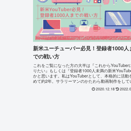
新米ユーチューバー必見！登録者1000人
での戦い方
これをご覧になった方の大半は『これからYouTuber
りたい』もしくは『登録者1000人未満の新米YouTub
かと思います。私はYouTuberとして、本格的に活動
めて約2年。サラリーマンのかたわら動画制作をして
す。202...
2020.12.18
2022.