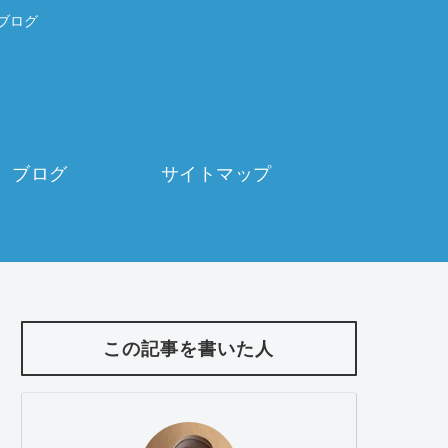
ブログ
ブログ
サイトマップ
この記事を書いた人